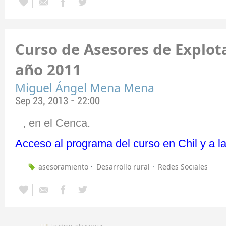
Curso de Asesores de Explot
año 2011
Miguel Ángel Mena Mena
Sep 23, 2013 - 22:00
, en el Cenca.
Acceso al programa del curso en Chil y a 
asesoramiento
Desarrollo rural
Redes Sociales
Loading, please wait...