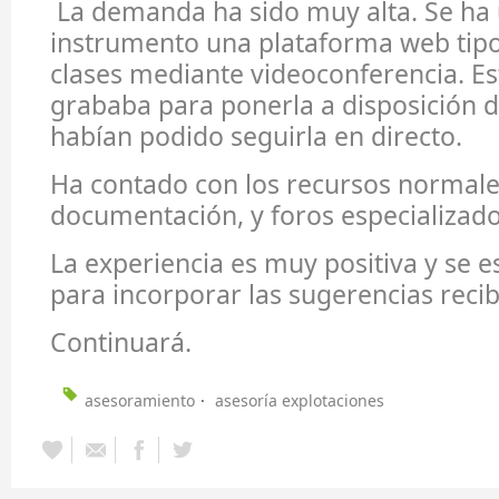
La demanda ha sido muy alta. Se ha 
instrumento una plataforma web tip
clases mediante videoconferencia. Es
grababa para ponerla a disposición 
habían podido seguirla en directo.
Ha contado con los recursos normale
documentación, y foros especializado
La experiencia es muy positiva y se e
para incorporar las sugerencias recib
Continuará.
asesoramiento
asesoría explotaciones