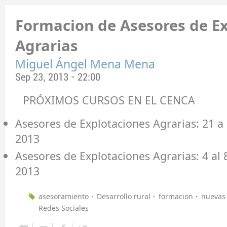
Formacion de Asesores de E
Agrarias
Miguel Ángel Mena Mena
Sep 23, 2013 - 22:00
PRÓXIMOS CURSOS EN EL CENCA
Asesores de Explotaciones Agrarias: 21 a
2013
Asesores de Explotaciones Agrarias: 4 al
2013
asesoramiento
Desarrollo rural
formacion
nuevas 
Redes Sociales