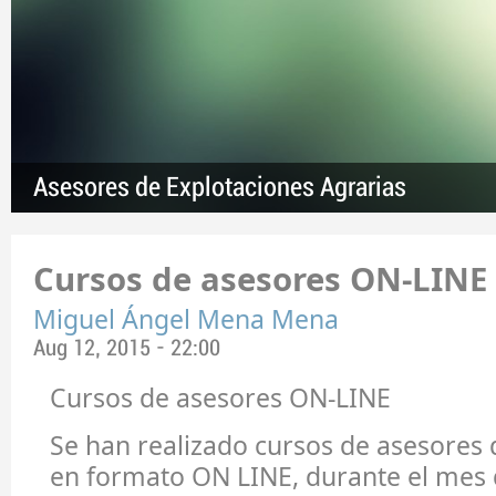
Asesores de Explotaciones Agrarias
Cursos de asesores ON-LINE
Miguel Ángel Mena Mena
Aug 12, 2015 - 22:00
Cursos de asesores ON-LINE
Se han realizado cursos de asesores 
en formato ON LINE, durante el mes 